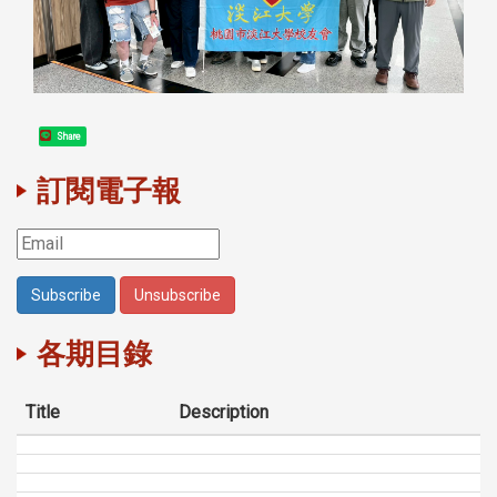
Share
訂閱電子報
各期目錄
Title
Description