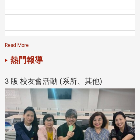
Read More
熱門報導
3 版 校友會活動 (系所、其他)