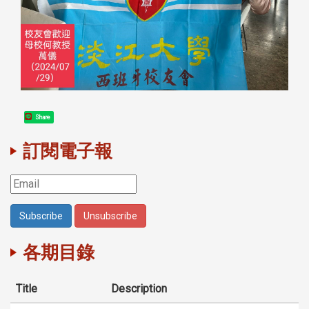
Share
訂閱電子報
各期目錄
Title
Description