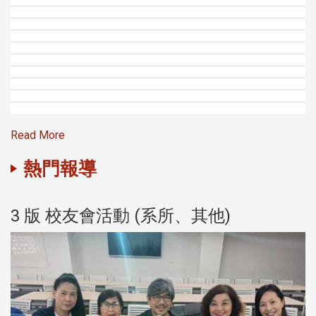
Read More
熱門報導
3 版 校友會活動 (系所、其他)