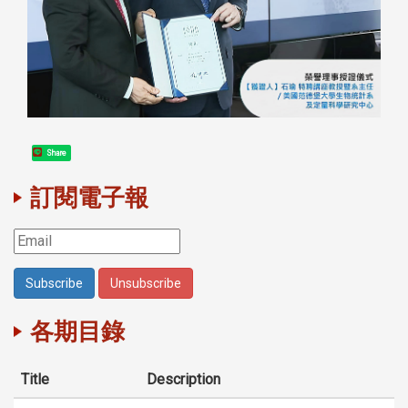
Share
訂閱電子報
各期目錄
Title
Description