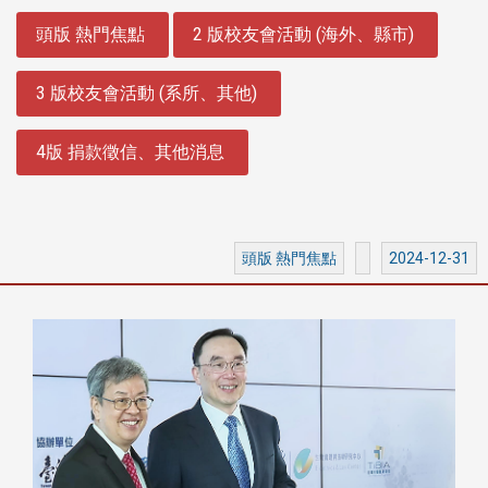
:::
頭版 熱門焦點
2 版校友會活動 (海外、縣市)
3 版校友會活動 (系所、其他)
4版 捐款徵信、其他消息
頭版 熱門焦點
2024-12-31