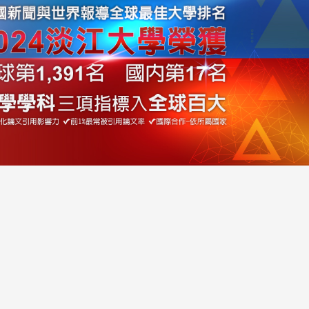
3 版 校友會活動 (系
3 版 校友會活動 
所、其他)
所、其他)