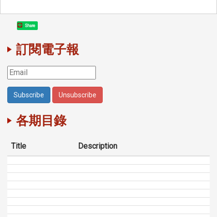
Share
訂閱電子報
各期目錄
Title
Description