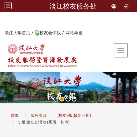
淡江校友服务处
/
/
:::
淡江大学首页
校友会快找
网站导览
Toggle 
:::
首页
服务项目
校友e报(最新一期)
3 版 校友会活动 (系所、其他)