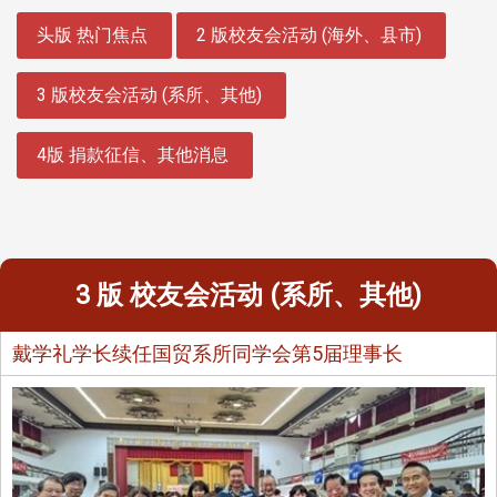
:::
头版 热门焦点
2 版校友会活动 (海外、县市)
3 版校友会活动 (系所、其他)
4版 捐款征信、其他消息
3 版 校友会活动 (系所、其他)
戴学礼学长续任国贸系所同学会第5届理事长