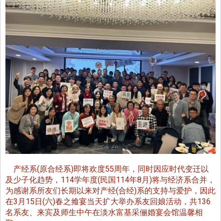
产经系(原合经系)即将欢度55周年，同时因应时代变迁以
及少子化趋势，114学年度(民国114年8月)将与经济系合并，
为感谢系所友们长期以来对产经(合经)系的支持与爱护，因此
在3月15日(六)春之飨宴当天扩大举办系友回娘活动，共136
名系友、来宾及师生中午在淡水富基采俪婚宴会馆温馨相