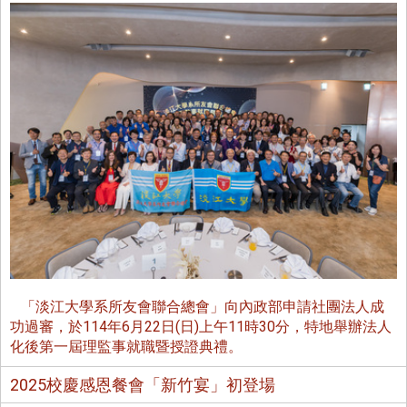
「淡江大學系所友會聯合總會」向內政部申請社團法人成
功過審，於114年6月22日(日)上午11時30分，特地舉辦法人
化後第一屆理監事就職暨授證典禮。
2025校慶感恩餐會「新竹宴」初登場