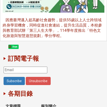
因應臺灣邁入超高齡社會趨勢，提供55歲以上人士跨領域
終身學習機會，同時促進社會連結，提升生活品質，本校參
與教育部試辦「第三人生大學」，114學年度推出「特色文
化旅遊與智慧遊憩規劃」學分學程。
Share
訂閱電子報
各期目錄
文章標題
報別簡介