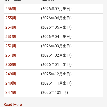
256期
(2026年07月出刊)
255期
(2026年06月出刊)
254期
(2026年05月出刊)
253期
(2026年04月出刊)
252期
(2026年03月出刊)
251期
(2026年02月出刊)
250期
(2026年01月出刊)
249期
(2025年12月出刊)
248期
(2025年11月出刊)
247期
(2025年10出刊)
Read More