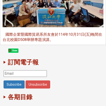
國際企業暨國際貿易系所友會於114年10月31日(五)晚間在
台北校園D508舉辦專題演講。
Share
訂閱電子報
各期目錄