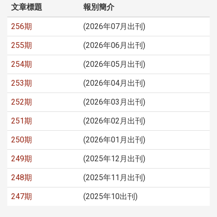
文章標題
報別簡介
256期
(2026年07月出刊)
255期
(2026年06月出刊)
254期
(2026年05月出刊)
253期
(2026年04月出刊)
252期
(2026年03月出刊)
251期
(2026年02月出刊)
250期
(2026年01月出刊)
249期
(2025年12月出刊)
248期
(2025年11月出刊)
247期
(2025年10出刊)