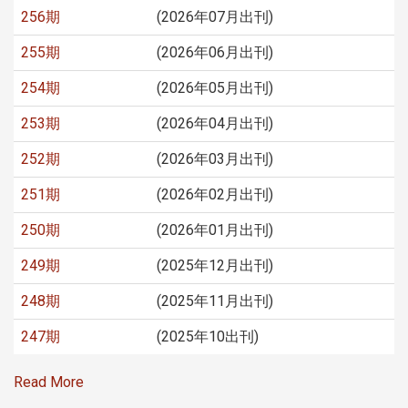
256期
(2026年07月出刊)
255期
(2026年06月出刊)
254期
(2026年05月出刊)
253期
(2026年04月出刊)
252期
(2026年03月出刊)
251期
(2026年02月出刊)
250期
(2026年01月出刊)
249期
(2025年12月出刊)
248期
(2025年11月出刊)
247期
(2025年10出刊)
Read More