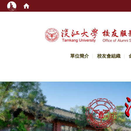
:::
單位簡介
校友會組織