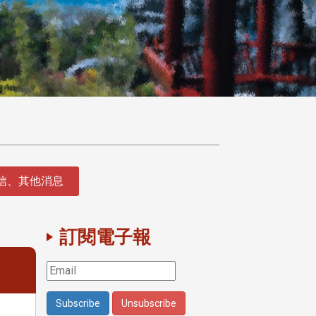
徵信、其他消息
訂閱電子報