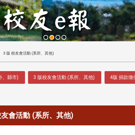
3 版 校友會活動 (系所、其他)
外、縣市)
3 版校友會活動 (系所、其他)
4版 捐款
 校友會活動 (系所、其他)