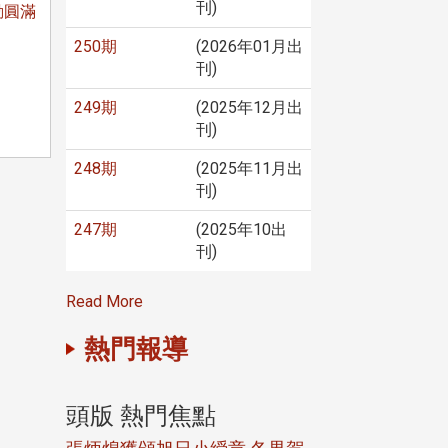
刊)
動圓滿
250期
(2026年01月出
刊)
249期
(2025年12月出
刊)
248期
(2025年11月出
刊)
247期
(2025年10出
刊)
Read More
熱門報導
頭版 熱門焦點
頭版 熱門焦