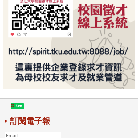
Share
訂閱電子報