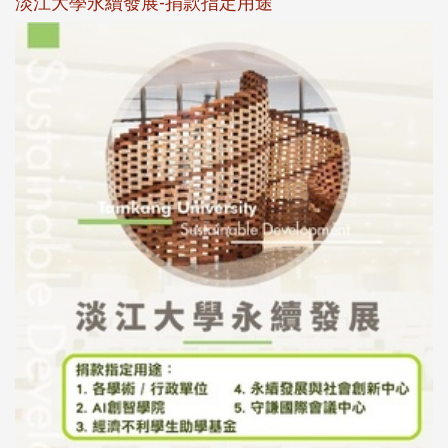
淡江大學永續發展-捐款指定用途
於