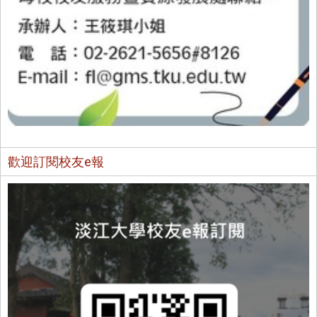
歡迎訂閱校友e報