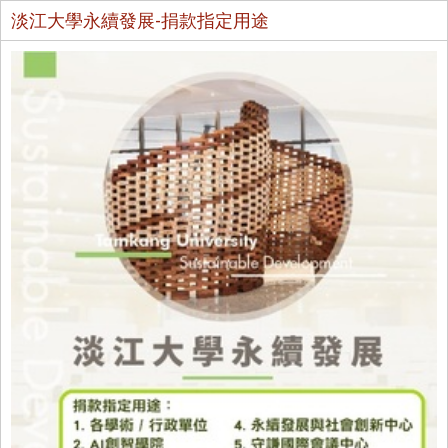
淡江大學永續發展-捐款指定用途