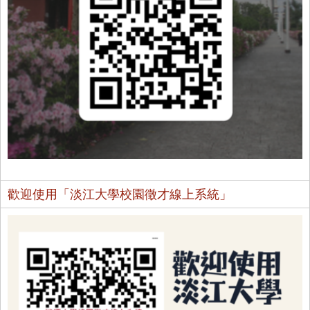
歡迎使用「淡江大學校園徵才線上系統」