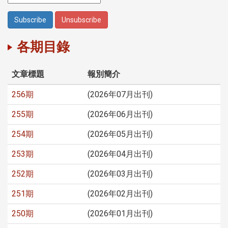
各期目錄
文章標題
報別簡介
256期
(2026年07月出刊)
255期
(2026年06月出刊)
254期
(2026年05月出刊)
253期
(2026年04月出刊)
252期
(2026年03月出刊)
251期
(2026年02月出刊)
250期
(2026年01月出刊)