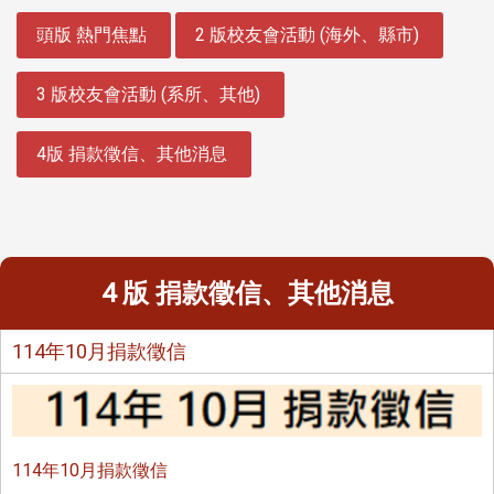
:::
頭版 熱門焦點
2 版校友會活動 (海外、縣市)
3 版校友會活動 (系所、其他)
4版 捐款徵信、其他消息
4 版 捐款徵信、其他消息
114年10月捐款徵信
114年10月捐款徵信