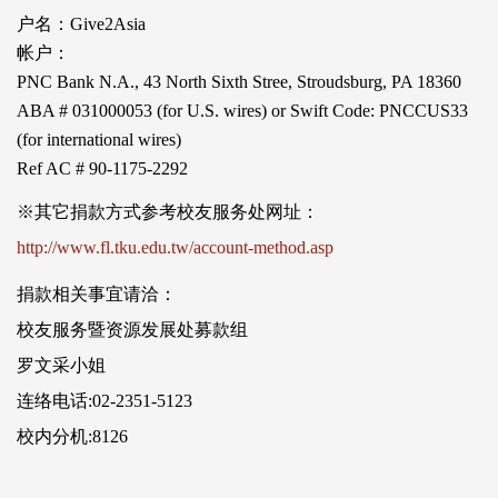
户名：Give2Asia
帐户：
PNC Bank N.A., 43 North Sixth Stree, Stroudsburg, PA 18360
ABA # 031000053 (for U.S. wires) or Swift Code: PNCCUS33
(for international wires)
Ref AC # 90-1175-2292
※其它捐款方式参考校友服务处网址：
http://www.fl.tku.edu.tw/account-method.asp
捐款相关事宜请洽：
校友服务暨资源发展处募款组
罗文采小姐
连络电话:02-2351-5123
校内分机:8126