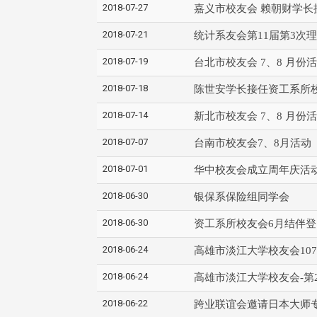
2018-07-27
嘉义市校友会 赖朝财学长
2018-07-21
统计系友会第11届第3次
2018-07-19
台北市校友会 7、8 月份
2018-07-18
陈世安学长接任资工系所
2018-07-14
新北市校友会 7、8 月份
2018-07-07
台南市校友会7、8月活动
2018-07-01
华中校友会成立周年庆活
2018-06-30
银保系保险组同学会
2018-06-30
资工系所校友会6月结伴登
2018-06-24
高雄市淡江大学校友会10
2018-06-24
高雄市淡江大学校友会-第
2018-06-22
跨业联谊会邀请日本大师