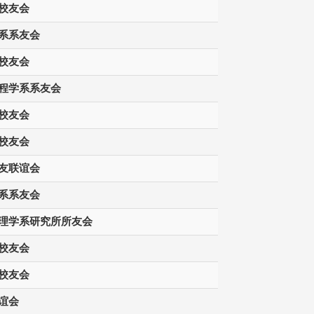
校友会
系系友会
校友会
程学系系友会
校友会
校友会
友联谊会
系系友会
理学系研究所所友会
校友会
校友会
谊会