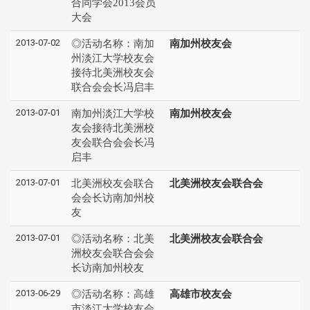
合同学会2013会员
大会
2013-07-02
◎活动名称：南加
南加州校友会
州淡江大学校友会
接待北美洲校友会
联合会会长冯启丰
2013-07-01
南加州淡江大学校
南加州校友会
友会接待北美洲校
友会联合会会长冯
启丰
2013-07-01
北美洲校友会联合
北美洲校友会联合会
会会长访南加州校
友
2013-07-01
◎活动名称：北美
北美洲校友会联合会
洲校友会联合会会
长访南加州校友
2013-06-29
◎活动名称：高雄
高雄市校友会
市淡江大学校友会