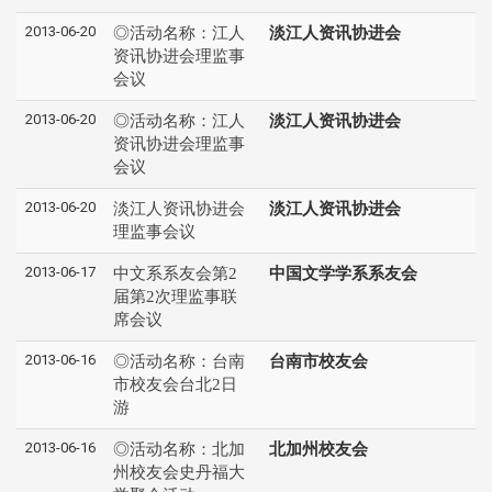
2013-06-20
◎活动名称：江人
淡江人资讯协进会
资讯协进会理监事
会议
2013-06-20
◎活动名称：江人
淡江人资讯协进会
资讯协进会理监事
会议
2013-06-20
淡江人资讯协进会
淡江人资讯协进会
理监事会议
2013-06-17
中文系系友会第2
中国文学学系系友会
届第2次理监事联
席会议
2013-06-16
◎活动名称：台南
台南市校友会
市校友会台北2日
游
2013-06-16
◎活动名称：北加
北加州校友会
州校友会史丹福大