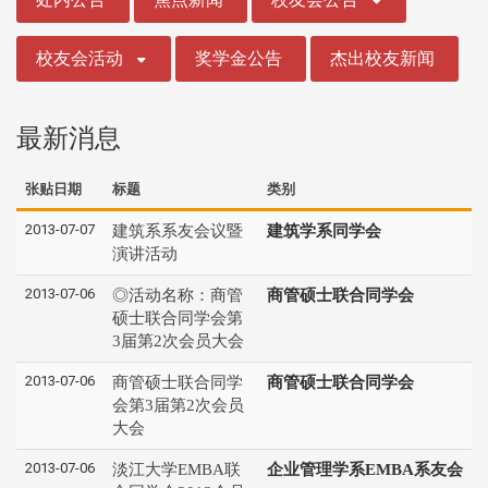
校友会活动
奖学金公告
杰出校友新闻
最新消息
张贴日期
标题
类别
2013-07-07
建筑系系友会议暨
建筑学系同学会
演讲活动
2013-07-06
◎活动名称：商管
商管硕士联合同学会
硕士联合同学会第
3届第2次会员大会
2013-07-06
商管硕士联合同学
商管硕士联合同学会
会第3届第2次会员
大会
2013-07-06
淡江大学EMBA联
企业管理学系EMBA系友会