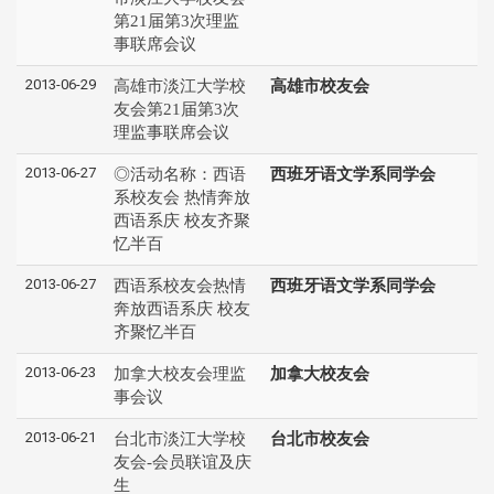
第21届第3次理监
事联席会议
2013-06-29
高雄市淡江大学校
高雄市校友会
友会第21届第3次
理监事联席会议
2013-06-27
◎活动名称：西语
西班牙语文学系同学会
系校友会 热情奔放
西语系庆 校友齐聚
忆半百
2013-06-27
西语系校友会热情
西班牙语文学系同学会
奔放西语系庆 校友
齐聚忆半百
2013-06-23
加拿大校友会理监
加拿大校友会
事会议
2013-06-21
台北市淡江大学校
台北市校友会
友会-会员联谊及庆
生