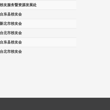
校友服务暨资源发展处
台东县校友会
新北市校友会
台北市校友会
台东县校友会
台北市校友会