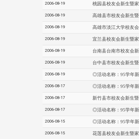
2006-08-19
桃园县校友会新生暨家
2006-08-19
高雄县市校友会新生暨
2006-08-19
高雄市淡江大学校友会
2006-08-19
宜兰县校友会新生暨家
2006-08-19
台南县台南市校友会新
2006-08-19
台中县市校友会新生暨
2006-08-19
◎活动名称：95学年
2006-08-17
◎活动名称：95学年
2006-08-17
新竹县市校友会新生暨
2006-08-17
◎活动名称：95学年
2006-08-15
◎活动名称：95学年
2006-08-15
花莲县校友会新生暨家