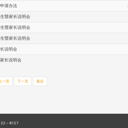
申请办法
新生暨家长说明会
新生暨家长说明会
新生暨家长说明会
长说明会
家长说明会
上一页
下一页
最后
122～8127