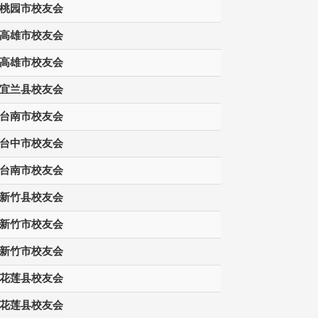
桃园市校友会
高雄市校友会
高雄市校友会
宜兰县校友会
台南市校友会
台中市校友会
台南市校友会
新竹县校友会
新竹市校友会
新竹市校友会
花莲县校友会
花莲县校友会