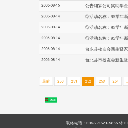
2006-08-15
公告翔霖公司奖助学金
2006-08-14
◎活动名称：95学年
2006-08-14
◎活动名称：95学年
2006-08-14
◎活动名称：95学年
2006-08-14
台东县校友会新生暨家
2006-08-14
台北县市校友会新生暨
最前
250
251
252
253
254
Share
联络电话：886-2-2621-5656 转 8