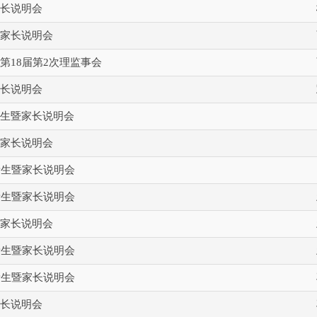
长说明会
家长说明会
第18届第2次理监事会
长说明会
生暨家长说明会
家长说明会
新生暨家长说明会
新生暨家长说明会
家长说明会
新生暨家长说明会
新生暨家长说明会
长说明会