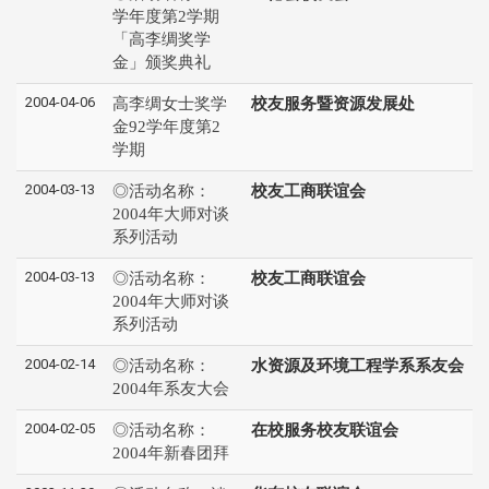
学年度第2学期
「高李绸奖学
金」颁奖典礼
2004-04-06
高李绸女士奖学
校友服务暨资源发展处
金92学年度第2
学期
2004-03-13
◎活动名称：
校友工商联谊会
2004年大师对谈
系列活动
2004-03-13
◎活动名称：
校友工商联谊会
2004年大师对谈
系列活动
2004-02-14
◎活动名称：
水资源及环境工程学系系友会
2004年系友大会
2004-02-05
◎活动名称：
在校服务校友联谊会
2004年新春团拜