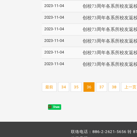
2023-11-04
创校73周年各系所校友返
2023-11-04
创校73周年各系所校友返
2023-11-04
创校73周年各系所校友返
2023-11-04
创校73周年各系所校友返
2023-11-04
创校73周年各系所校友返
2023-11-04
创校73周年各系所校友返
最前
34
35
36
37
38
上一页
Share
联络电话：886-2-2621-5656 转 8