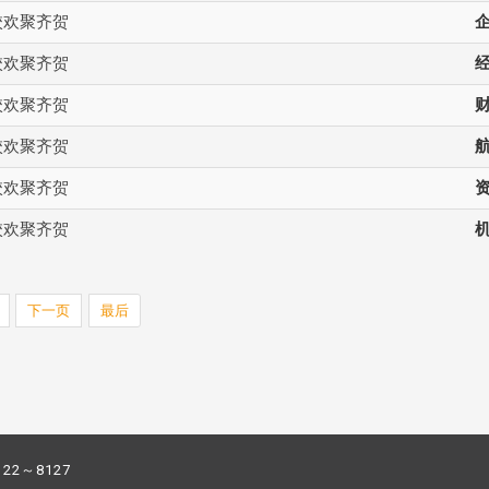
校欢聚齐贺
校欢聚齐贺
校欢聚齐贺
校欢聚齐贺
校欢聚齐贺
校欢聚齐贺
下一页
最后
122～8127