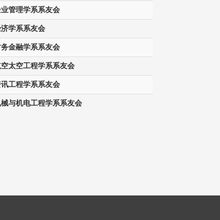
企业管理学系系友会
经济学系系友会
财务金融学系系友会
航空太空工程学系系友会
资讯工程学系系友会
机械与机电工程学系系友会