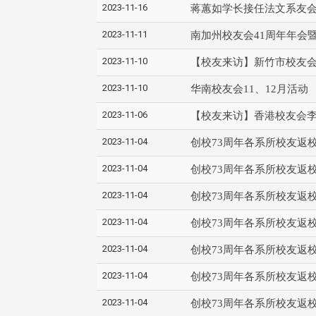
2023-11-16
蒋蕙如学长接任法文系友
2023-11-11
南加州校友会41周年年会
2023-11-10
【校友来访】新竹市校友
2023-11-10
华南校友会11、12月活动
2023-11-06
【校友来访】香港校友会
2023-11-04
创校73周年各系所校友返
2023-11-04
创校73周年各系所校友返
2023-11-04
创校73周年各系所校友返
2023-11-04
创校73周年各系所校友返
2023-11-04
创校73周年各系所校友返
2023-11-04
创校73周年各系所校友返
2023-11-04
创校73周年各系所校友返