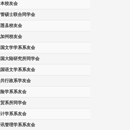
日本校友会
商管硕士联合同学会
花莲县校友会
北加州校友会
中国文学学系系友会
中国大陆研究所同学会
俄国语文学系系友会
公共行政系学友会
保险学系系友会
国贸系所同学会
统计学系系友会
资讯管理学系系友会