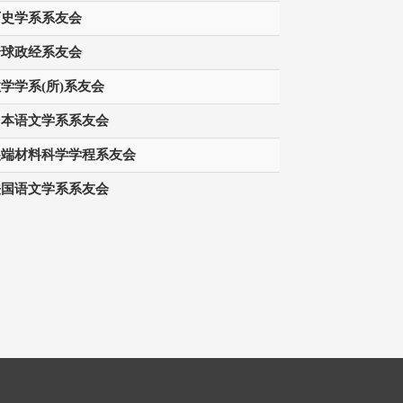
历史学系系友会
全球政经系友会
学学系(所)系友会
日本语文学系系友会
尖端材料科学学程系友会
法国语文学系系友会