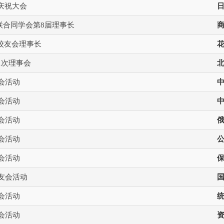
庆祝大会
联合同学会第8届理事长
校友会理事长
1次理事会
友会活动
友会活动
友会活动
友会活动
友会活动
系友会活动
友会活动
友会活动