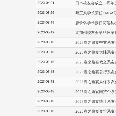
2023-04-01
日本校友会成立55周年
2023-03-26
黎三凤学长荣任EMBA
2023-03-19
廖钦弘学长接任花莲县
2023-03-19
北加州校友会第33届第
2023-03-18
2023春之飨宴中文系
2023-03-18
2023春之飨宴大陆系
2023-03-18
2023春之飨宴俄文系
2023-03-18
2023春之飨宴公行系
2023-03-18
2023春之飨宴风保系
2023-03-18
2023春之飨宴国贸企
2023-03-18
2023春之飨宴统计系
2023-03-18
2023春之飨宴资管系