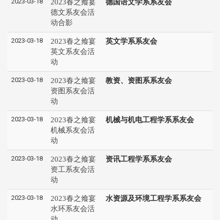
2023-03-18
2023春之飨宴
德国语文学系系友会
德文系友会活
动合影
2023-03-18
2023春之飨宴
英文学系系友会
英文系友会活
动
2023-03-18
2023春之飨宴
教资、资图系系友会
资图系友会活
动
2023-03-18
2023春之飨宴
机械与机电工程学系系友会
机械系友会活
动
2023-03-18
2023春之飨宴
资讯工程学系系友会
资工系友会活
动
2023-03-18
2023春之飨宴
水资源及环境工程学系系友会
水环系友会活
动