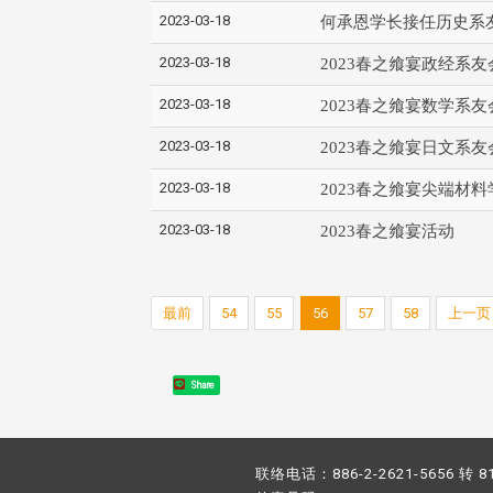
2023-03-18
何承恩学长接任历史系
2023-03-18
2023春之飨宴政经系
2023-03-18
2023春之飨宴数学系
2023-03-18
2023春之飨宴日文系
2023-03-18
2023春之飨宴尖端材
2023-03-18
2023春之飨宴活动
最前
54
55
56
57
58
上一页
Share
联络电话：886-2-2621-5656 转 8