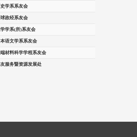
历史学系系友会
全球政经系友会
学学系(所)系友会
日本语文学系系友会
尖端材料科学学程系友会
校友服务暨资源发展处