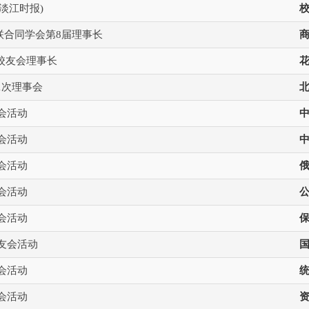
淡江时报)
联合同学会第8届理事长
校友会理事长
1次理事会
友会活动
友会活动
友会活动
友会活动
友会活动
系友会活动
友会活动
友会活动