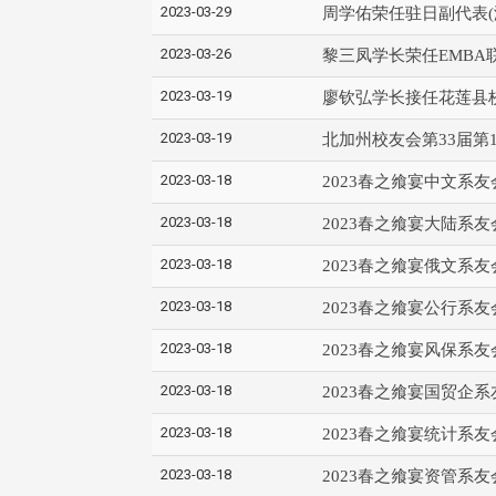
2023-03-29
周学佑荣任驻日副代表(
2023-03-26
黎三凤学长荣任EMBA
2023-03-19
廖钦弘学长接任花莲县
2023-03-19
北加州校友会第33届第
2023-03-18
2023春之飨宴中文系
2023-03-18
2023春之飨宴大陆系
2023-03-18
2023春之飨宴俄文系
2023-03-18
2023春之飨宴公行系
2023-03-18
2023春之飨宴风保系
2023-03-18
2023春之飨宴国贸企
2023-03-18
2023春之飨宴统计系
2023-03-18
2023春之飨宴资管系