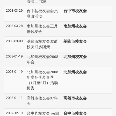
澎湖二日游
2008-03-29
台中县校友会会员
台中市校友会
联谊活动
2008-03-28
南加州校友会三月
南加州校友会
份歌友会
2008-03-08
基隆市校友会邀请
基隆市校友会
校友回乡团聚
2008-01-19
北加州校友会2008
北加州校友会
年会
2008-01-19
北加州校友会2008
北加州校友会
年度冬季及春季
（1月至6月）活动
预告
2008-01-13
高雄市校友会97年
高雄市校友会
会
2007-12-19
台中县校友会-南部
台中市校友会