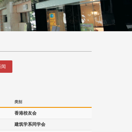
新闻
类别
香港校友会
建筑学系同学会