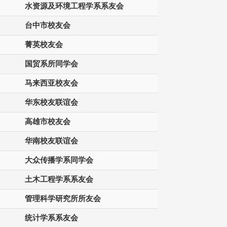
水资源及环境工程学系系友会
台中市校友会
菁英校友会
国贸系所同学会
马来西亚校友会
华东校友联谊会
高雄市校友会
华南校友联谊会
大众传播学系同学会
土木工程学系系友会
管理科学研究所所友会
统计学系系友会