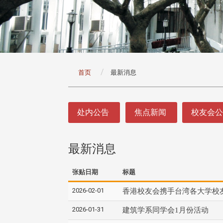
:::
首页
最新消息
:::
处内公告
焦点新闻
校友会
最新消息
张贴日期
标题
2026-02-01
香港校友会携手台湾各大学校
2026-01-31
建筑学系同学会1月份活动