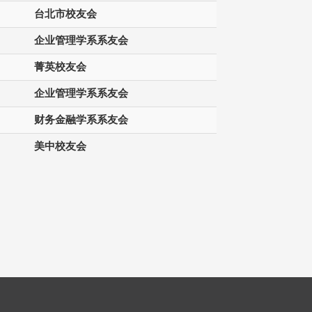
台北市校友会
企业管理学系系友会
菁英校友会
企业管理学系系友会
财务金融学系系友会
美中校友会