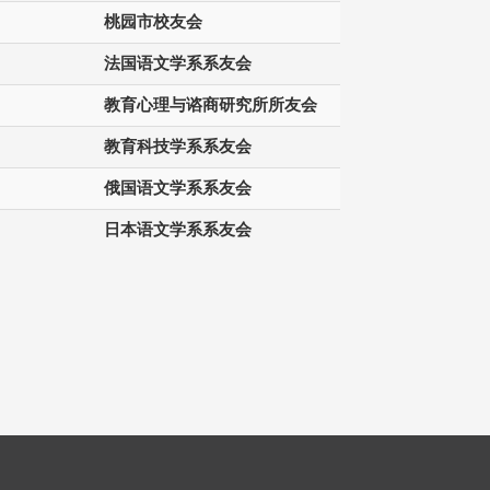
桃园市校友会
法国语文学系系友会
教育心理与谘商研究所所友会
教育科技学系系友会
俄国语文学系系友会
日本语文学系系友会