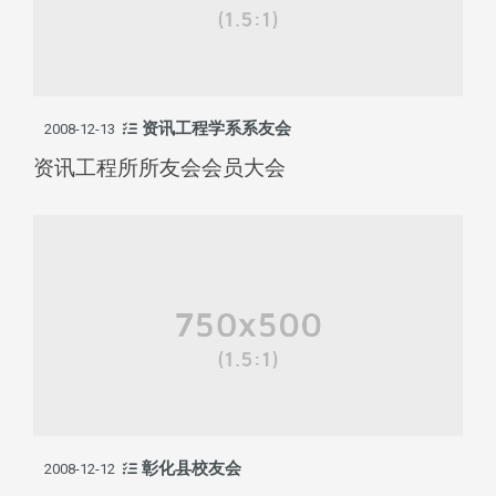
资讯工程学系系友会
2008-12-13
资讯工程所所友会会员大会
彰化县校友会
2008-12-12