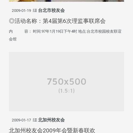
台北市校友会
2009-01-19
◎活动名称：第4届第6次理监事联席会
内 容： 时间:97年1月19日下午4时 地点:台北市校园校友联谊
会馆
北加州校友会
2009-01-17
北加州校友会2009年会暨新春联欢