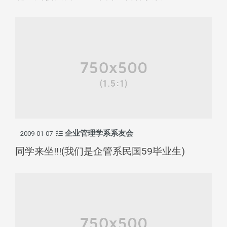
企业管理学系系友会
2009-01-07
同学来坐!!!(我们是企管系民国59毕业生)