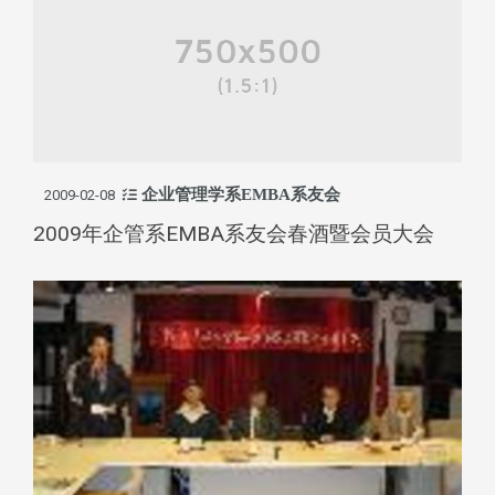
企业管理学系EMBA系友会
2009-02-08
2009年企管系EMBA系友会春酒暨会员大会