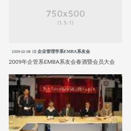
企业管理学系EMBA系友会
2009-02-08
2009年企管系EMBA系友会春酒暨会员大会