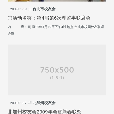
台北市校友会
2009-01-19
◎活动名称：第4届第6次理监事联席会
内 容： 时间:97年1月19日下午4时 地点:台北市校园校友联谊
会馆
北加州校友会
2009-01-17
北加州校友会2009年会暨新春联欢