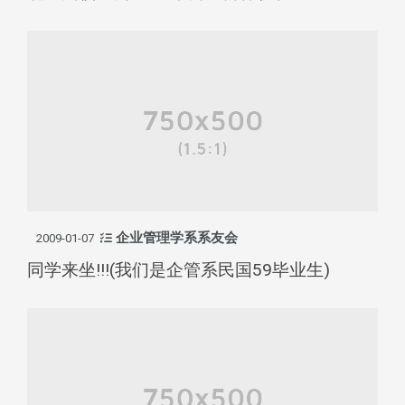
企业管理学系系友会
2009-01-07
同学来坐!!!(我们是企管系民国59毕业生)