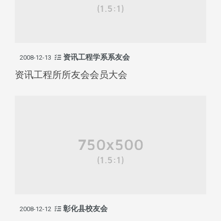
资讯工程学系系友会
2008-12-13
资讯工程所所友会会员大会
彰化县校友会
2008-12-12