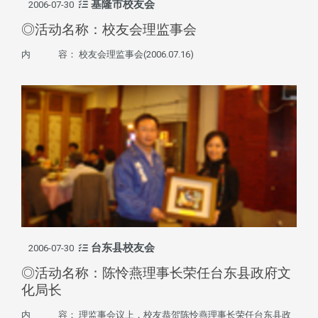
基隆市校友会
2006-07-30
◎活动名称：校友会理监事会
内 容： 校友会理监事会(2006.07.16)
台东县校友会
2006-07-30
◎活动名称：陈怜燕理事长荣任台东县政府文
化局长
内 容： 理监事会议上，校友恭贺陈怜燕理事长荣任台东县政