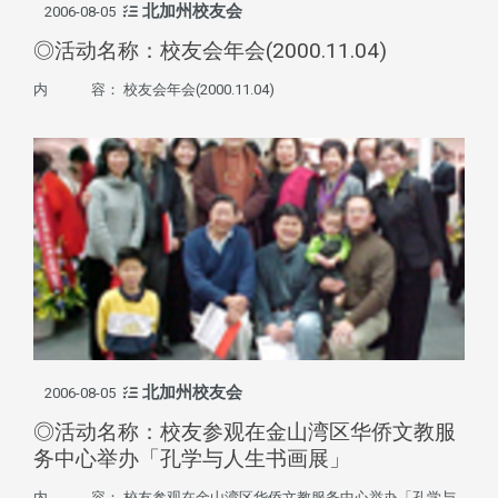
北加州校友会
2006-08-05
◎活动名称：校友会年会(2000.11.04)
内 容： 校友会年会(2000.11.04)
北加州校友会
2006-08-05
◎活动名称：校友参观在金山湾区华侨文教服
务中心举办「孔学与人生书画展」
内 容： 校友参观在金山湾区华侨文教服务中心举办「孔学与