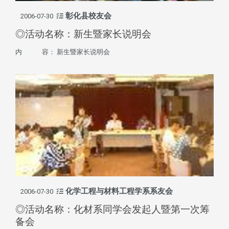
彰化县校友会
2006-07-30
◎活动名称：新生暨家长说明会
内 容： 新生暨家长说明会
化学工程与材料工程学系系友会
2006-07-30
◎活动名称：化材系同学会发起人暨第一次筹
备会