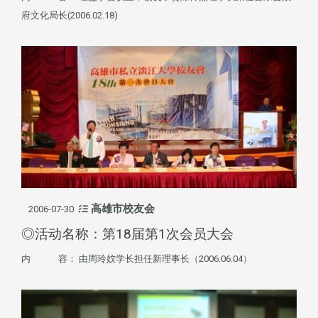
府文化局长(2006.02.18)
高雄市校友会
2006-07-30
◎活动名称：第18届第1次会员大会
内 容： 由周玲妏学长担任新理事长（2006.06.04）