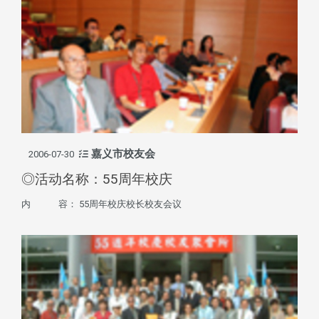
嘉义市校友会
2006-07-30
◎活动名称：55周年校庆
内 容： 55周年校庆校长校友会议