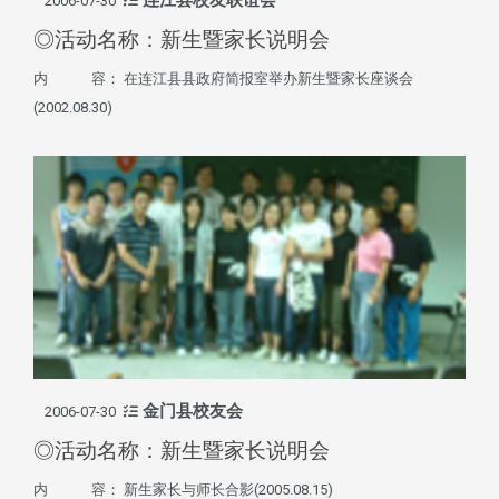
2006-07-30
◎活动名称：新生暨家长说明会
内 容： 在连江县县政府简报室举办新生暨家长座谈会
(2002.08.30)
金门县校友会
2006-07-30
◎活动名称：新生暨家长说明会
内 容： 新生家长与师长合影(2005.08.15)