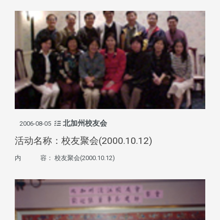
北加州校友会
2006-08-05
活动名称：校友聚会(2000.10.12)
内 容： 校友聚会(2000.10.12)