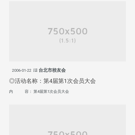
台北市校友会
2006-01-22
◎活动名称：第4届第1次会员大会
内 容： 第4届第1次会员大会