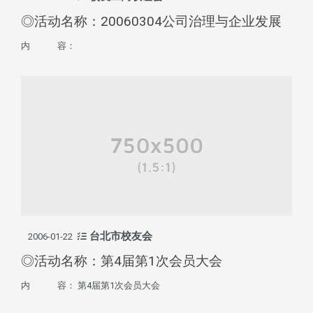
◎活动名称：20060304公司治理与企业发展
内 容：
台北市校友会
2006-01-22
◎活动名称：第4届第1次会员大会
内 容： 第4届第1次会员大会