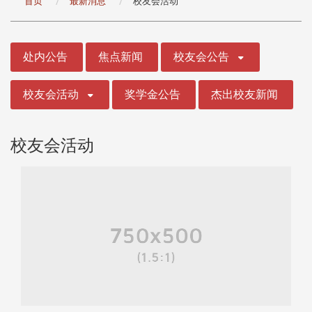
首页
最新消息
校友会活动
:::
处内公告
焦点新闻
校友会公告
校友会活动
奖学金公告
杰出校友新闻
校友会活动