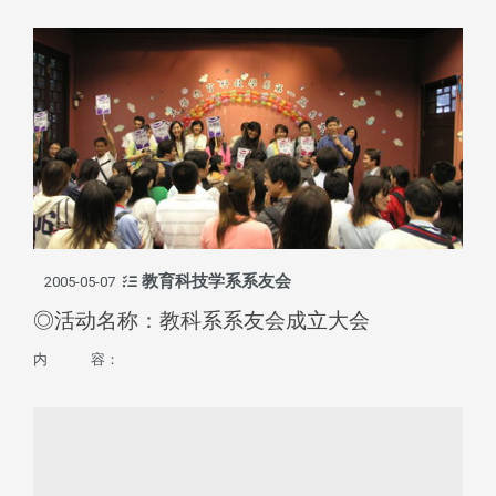
教育科技学系系友会
2005-05-07
◎活动名称：教科系系友会成立大会
内 容：