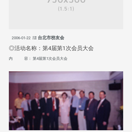
台北市校友会
2006-01-22
◎活动名称：第4届第1次会员大会
内 容： 第4届第1次会员大会