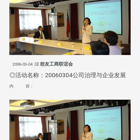
校友工商联谊会
2006-03-04
◎活动名称：20060304公司治理与企业发展
内 容：