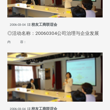
校友工商联谊会
2006-03-04
◎活动名称：20060304公司治理与企业发展
内 容：
校友工商联谊会
2006-03-04