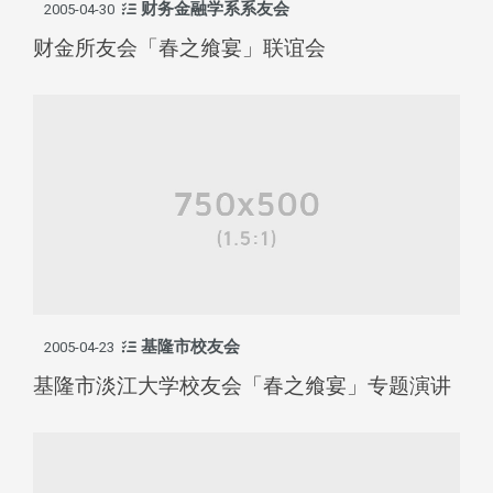
财务金融学系系友会
2005-04-30
财金所友会「春之飨宴」联谊会
基隆市校友会
2005-04-23
基隆市淡江大学校友会「春之飨宴」专题演讲