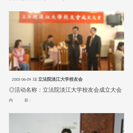
立法院淡江大学校友会
2003-06-09
◎活动名称：立法院淡江大学校友会成立大会
内 容：