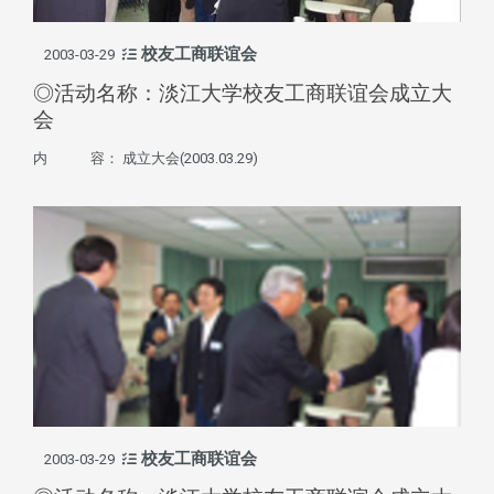
校友工商联谊会
2003-03-29
◎活动名称：淡江大学校友工商联谊会成立大
会
内 容： 成立大会(2003.03.29)
校友工商联谊会
2003-03-29