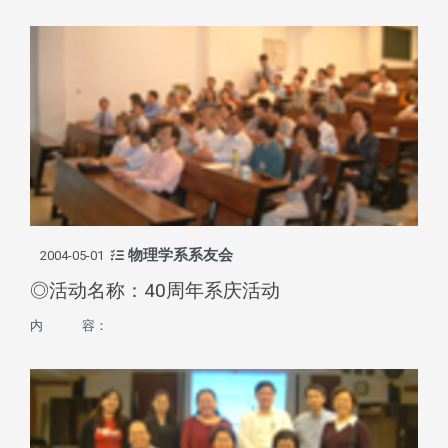
物理学系系友会
2004-05-01
◎活动名称：40周年系庆活动
内 容：