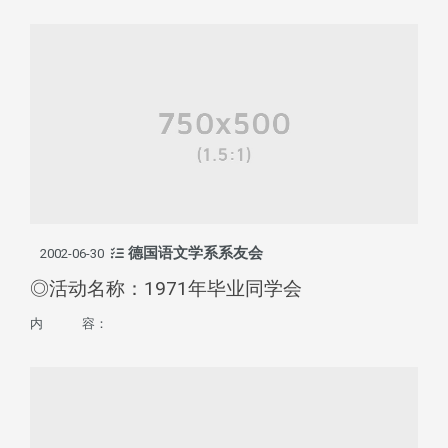
德国语文学系系友会
2002-06-30
◎活动名称：1971年毕业同学会
内 容：