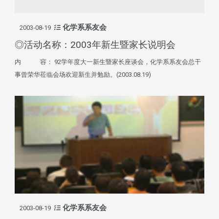
化学系系友会
2003-08-19
◎活动名称：2003年新生暨家长说明会
内 容： 92学年度大一新生暨家长座谈会，化学系系友会总干
事曾荣华莅临会场欢迎新生并勉励。(2003.08.19)
化学系系友会
2003-08-19