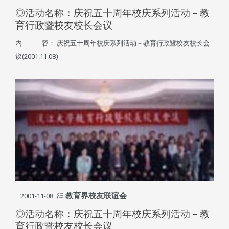
◎活动名称：庆祝五十周年校庆系列活动－教
育行政暨校友校长会议
内 容： 庆祝五十周年校庆系列活动－教育行政暨校友校长会
议(2001.11.08)
教育界校友联谊会
2001-11-08
◎活动名称：庆祝五十周年校庆系列活动－教
育行政暨校友校长会议