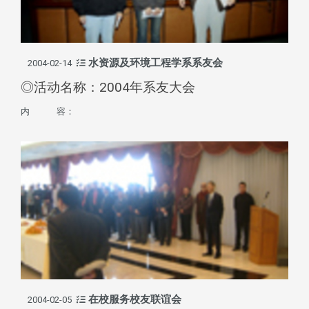
水资源及环境工程学系系友会
2004-02-14
◎活动名称：2004年系友大会
内 容：
在校服务校友联谊会
2004-02-05