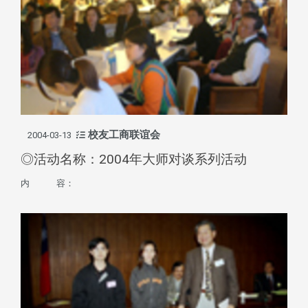
校友工商联谊会
2004-03-13
◎活动名称：2004年大师对谈系列活动
内 容：