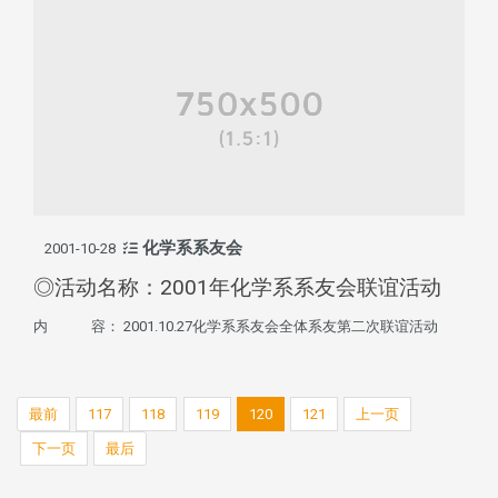
化学系系友会
2001-10-28
◎活动名称：2001年化学系系友会联谊活动
内 容： 2001.10.27化学系系友会全体系友第二次联谊活动
最前
117
118
119
120
121
上一页
下一页
最后