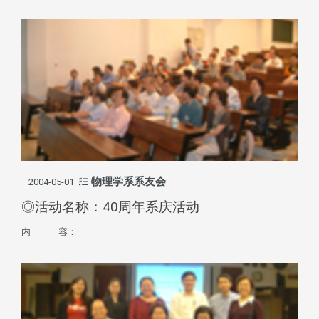
物理学系系友会
2004-05-01
◎活动名称：40周年系庆活动
内 容：