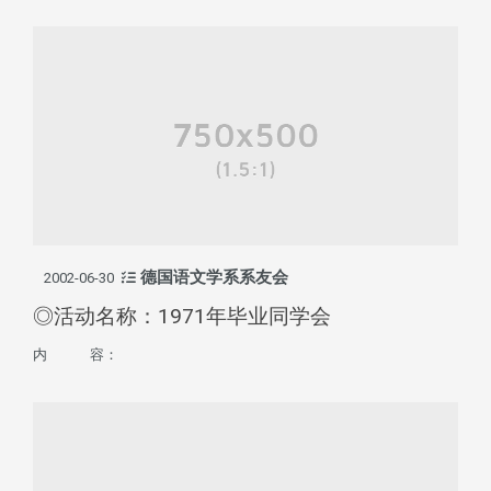
德国语文学系系友会
2002-06-30
◎活动名称：1971年毕业同学会
内 容：