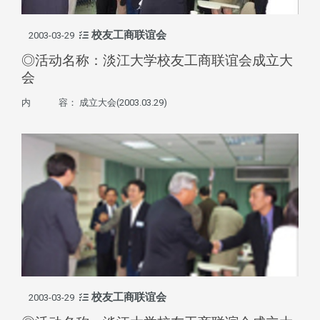
校友工商联谊会
2003-03-29
◎活动名称：淡江大学校友工商联谊会成立大
会
内 容： 成立大会(2003.03.29)
校友工商联谊会
2003-03-29