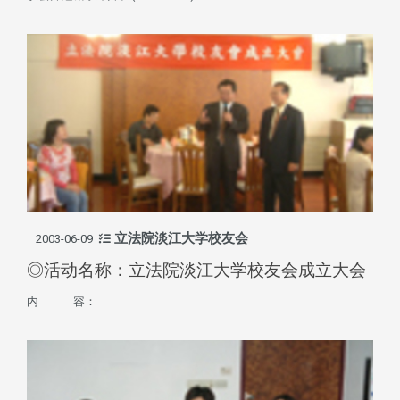
立法院淡江大学校友会
2003-06-09
◎活动名称：立法院淡江大学校友会成立大会
内 容：