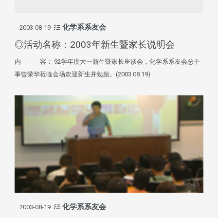
化学系系友会
2003-08-19
◎活动名称：2003年新生暨家长说明会
内 容： 92学年度大一新生暨家长座谈会，化学系系友会总干
事曾荣华莅临会场欢迎新生并勉励。(2003.08.19)
化学系系友会
2003-08-19