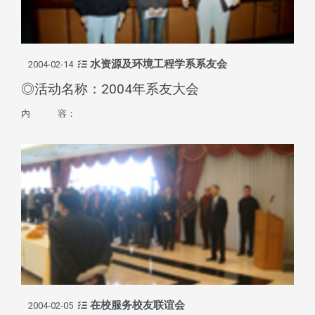
水资源及环境工程学系系友会
2004-02-14
◎活动名称：2004年系友大会
内 容：
在校服务校友联谊会
2004-02-05