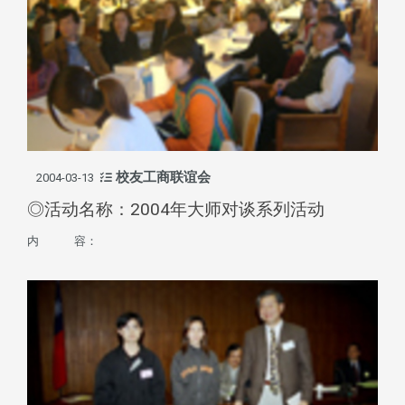
校友工商联谊会
2004-03-13
◎活动名称：2004年大师对谈系列活动
内 容：