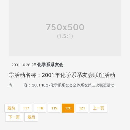
化学系系友会
2001-10-28
◎活动名称：2001年化学系系友会联谊活动
内 容： 2001.10.27化学系系友会全体系友第二次联谊活动
最前
117
118
119
120
121
上一页
下一页
最后