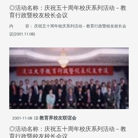
◎活动名称：庆祝五十周年校庆系列活动－教
育行政暨校友校长会议
内 容： 庆祝五十周年校庆系列活动－教育行政暨校友校长会
议(2001.11.08)
教育界校友联谊会
2001-11-08
◎活动名称：庆祝五十周年校庆系列活动－教
育行政暨校友校长会议