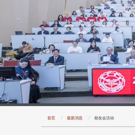
:::
首页
最新消息
校友会活动