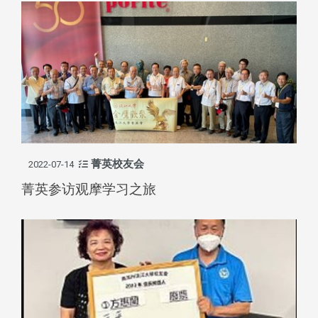
菁英校友会
2022-07-14
菁英参访观摩学习之旅