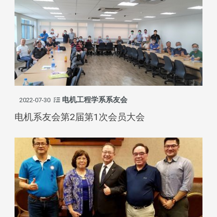
电机工程学系系友会
2022-07-30
电机系友会第2届第1次会员大会