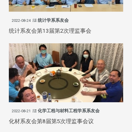
统计学系系友会
2022-08-24
统计系友会第13届第2次理监事会
化学工程与材料工程学系系友会
2022-08-21
化材系友会第8届第5次理监事会议