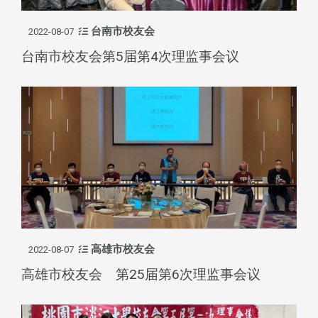
台南市校友会
2022-08-07
台南市校友会第5届第4次理监事会议
高雄市校友会
2022-08-07
高雄市校友会 第25届第6次理监事会议