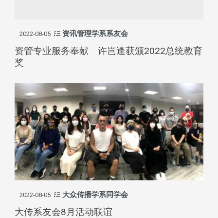
资讯管理学系系友会
2022-08-05
资管专业服务奉献 许岂逢获颁2022总统教育
奖
大众传播学系同学会
2022-08-05
大传系友会8月活动联谊