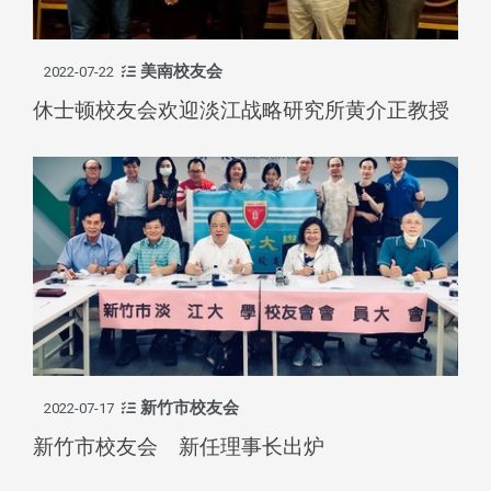
美南校友会
2022-07-22
休士顿校友会欢迎淡江战略研究所黄介正教授
新竹市校友会
2022-07-17
新竹市校友会 新任理事长出炉