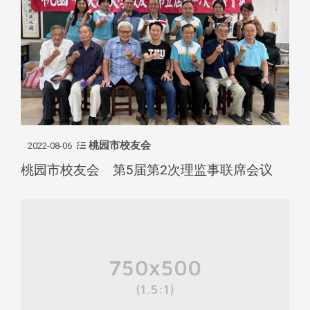
桃园市校友会
2022-08-06
桃园市校友会 第5届第2次理监事联席会议