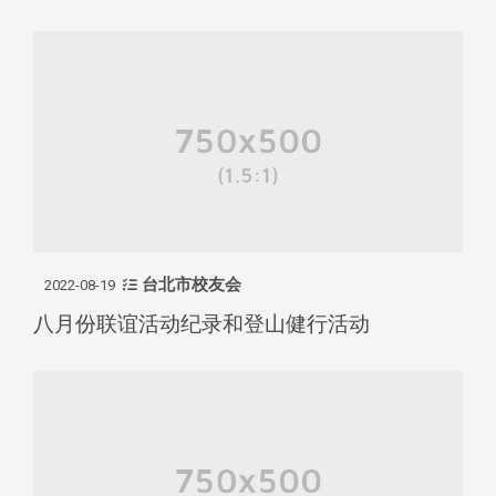
台北市校友会
2022-08-19
八月份联谊活动纪录和登山健行活动