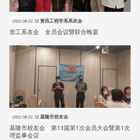
资讯工程学系系友会
2022-08-20
资工系友会 全员会议暨联合晚宴
基隆市校友会
2022-08-20
基隆市校友会 第13届第1次会员大会暨第1次
理监事会议