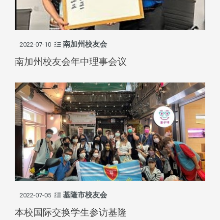
南加州校友会
2022-07-10
南加州校友会年中理事会议
基隆市校友会
2022-07-05
本校国际交换学生参访基隆