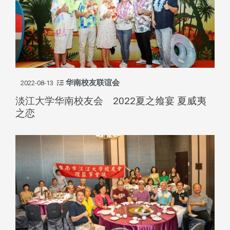
华南校友联谊会
2022-08-13
淡江大学华南校友会 2022夏之飨宴 夏威夷
之恋