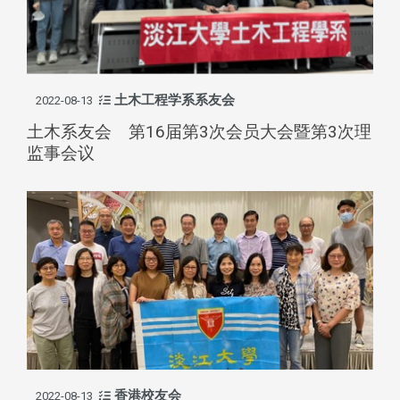
土木工程学系系友会
2022-08-13
土木系友会 第16届第3次会员大会暨第3次理
监事会议
香港校友会
2022-08-13