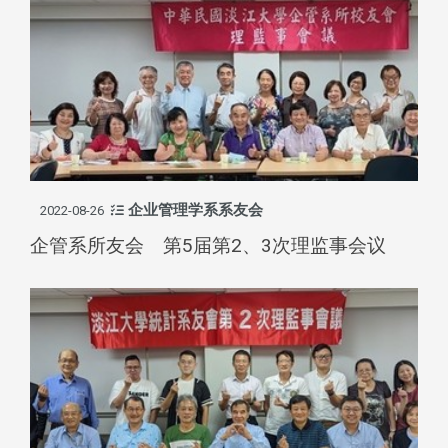
企业管理学系系友会
2022-08-26
企管系所友会 第5届第2、3次理监事会议