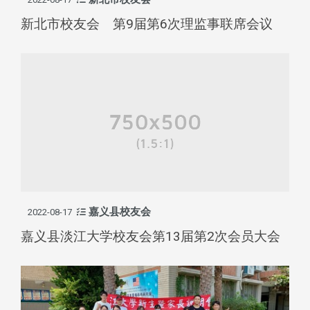
新北市校友会 第9届第6次理监事联席会议
嘉义县校友会
2022-08-17
嘉义县淡江大学校友会第13届第2次会员大会