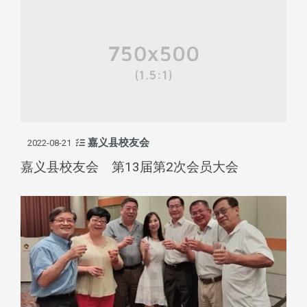
嘉义县校友会
2022-08-21
嘉义县校友会 第13届第2次会员大会