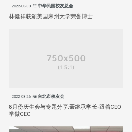
中华民国校友总会
2022-08-30
林健祥获颁美国麻州大学荣誉博士
台北市校友会
2022-08-26
8月份庆生会与专题分享:聂继承学长-跟着CEO
学做CEO