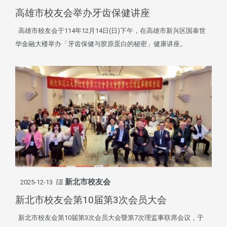
高雄市校友会举办牙齿保健讲座
高雄市校友会于114年12月14日(日)下午，在高雄市新兴区国泰世
华金融大楼举办「牙齿保健与胶原蛋白的秘密」健康讲座。
新北市校友会
2025-12-13
新北市校友会第10届第3次会员大会
新北市校友会第10届第3次会员大会暨第7次理监事联席会议，于