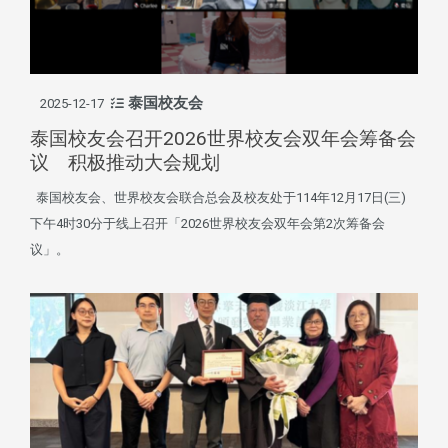
泰国校友会
2025-12-17
泰国校友会召开2026世界校友会双年会筹备会
议 积极推动大会规划
泰国校友会、世界校友会联合总会及校友处于114年12月17日(三)
下午4时30分于线上召开「2026世界校友会双年会第2次筹备会
议」。