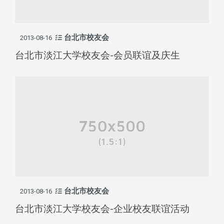
台北市校友会
2013-08-16
台北市淡江大学校友会-会员联谊及庆生
台北市校友会
2013-08-16
台北市淡江大学校友会-企业校友联谊活动