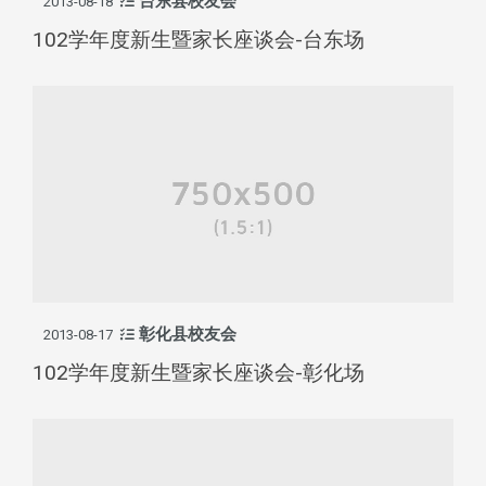
台东县校友会
2013-08-18
102学年度新生暨家长座谈会-台东场
彰化县校友会
2013-08-17
102学年度新生暨家长座谈会-彰化场