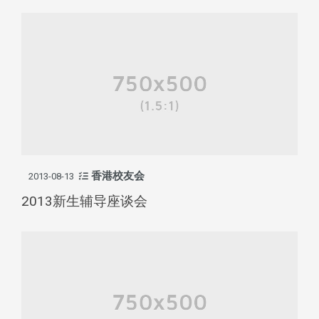
香港校友会
2013-08-13
2013新生辅导座谈会