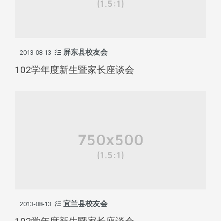
屏东县校友会
2013-08-13
102学年度新生暨家长座谈会
宜兰县校友会
2013-08-13