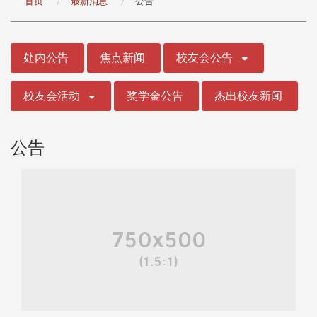
首页
最新消息
公告
:::
处内公告
焦点新闻
校友会公告
校友会活动
奖学金公告
杰出校友新闻
公告