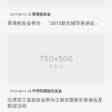
香港校友会
2013-08-13
香港校友会举办 「2013新生辅导座谈会」
中华民国校友总会
2013-08-13
出席宜兰县校友会举办之新生暨家长座谈会及
联谊活动