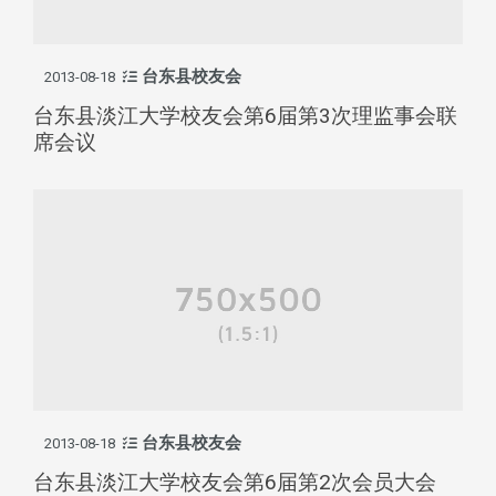
台东县校友会
2013-08-18
台东县淡江大学校友会第6届第3次理监事会联
席会议
台东县校友会
2013-08-18
台东县淡江大学校友会第6届第2次会员大会