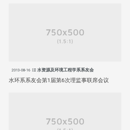
水资源及环境工程学系系友会
2013-08-16
水环系系友会第1届第6次理监事联席会议