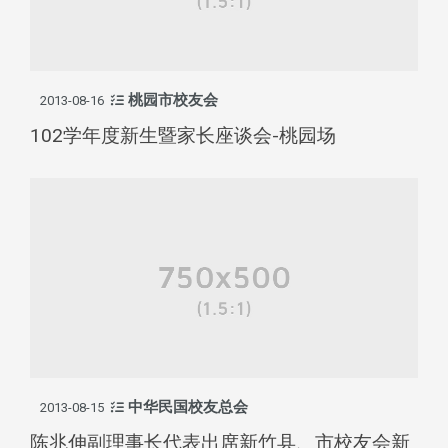
桃园市校友会
2013-08-16
102学年度新生暨家长座谈会-桃园场
中华民国校友总会
2013-08-15
陈兆伸副理事长代表出席新竹县、市校友会新