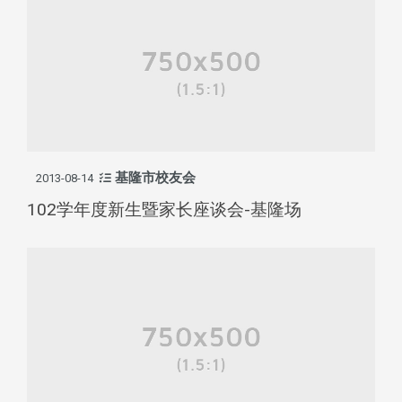
基隆市校友会
2013-08-14
102学年度新生暨家长座谈会-基隆场