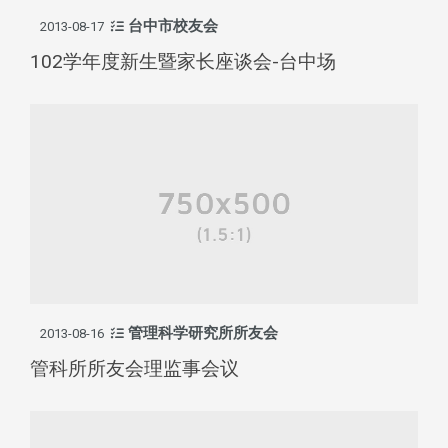
台中市校友会
2013-08-17
102学年度新生暨家长座谈会-台中场
管理科学研究所所友会
2013-08-16
管科所所友会理监事会议