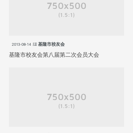
基隆市校友会
2013-08-14
基隆市校友会第八届第二次会员大会