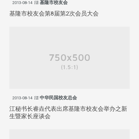
基隆市校友会
2013-08-14
基隆市校友会第8届第2次会员大会
中华民国校友总会
2013-08-14
江秘书长睿垚代表出席基隆市校友会举办之新
生暨家长座谈会