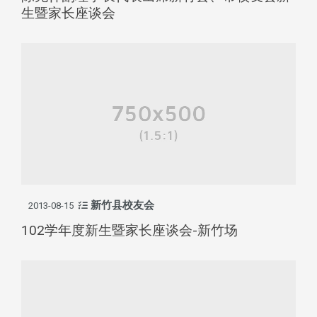
生暨家长座谈会
新竹县校友会
2013-08-15
102学年度新生暨家长座谈会-新竹场