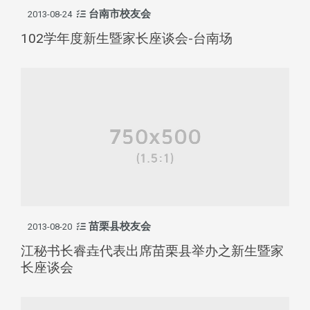
台南市校友会
2013-08-24
102学年度新生暨家长座谈会-台南场
苗栗县校友会
2013-08-20
江秘书长睿垚代表出席苗栗县举办之新生暨家
长座谈会