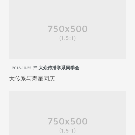
大众传播学系同学会
2016-10-22
大传系与寿星同庆