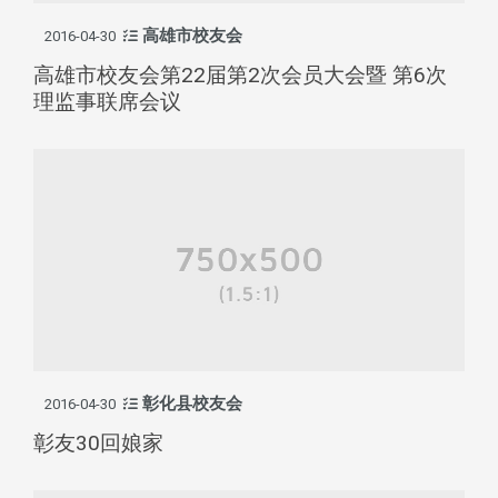
高雄市校友会
2016-04-30
高雄市校友会第22届第2次会员大会暨 第6次
理监事联席会议
彰化县校友会
2016-04-30
彰友30回娘家