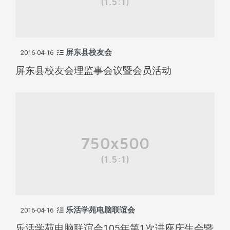
屏东县校友会
2016-04-16
屏东县校友会理监事会议暨会员活动
乐活学苑电脑联谊会
2016-04-16
乐活学苑电脑联谊会105年第1次讲座庆生会暨