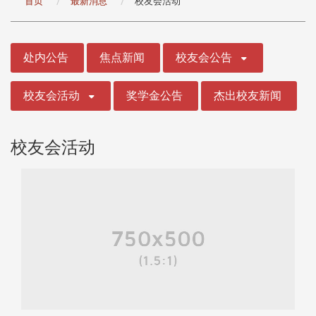
首页
最新消息
校友会活动
:::
处内公告
焦点新闻
校友会公告
校友会活动
奖学金公告
杰出校友新闻
校友会活动