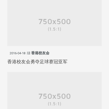
香港校友会
2016-04-18
香港校友会勇夺足球赛冠亚军