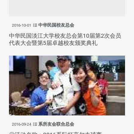
中华民国校友总会
2016-10-01
中华民国淡江大学校友总会第10届第2次会员
代表大会暨第5届卓越校友颁奖典礼
系所友会联合总会
2016-09-24