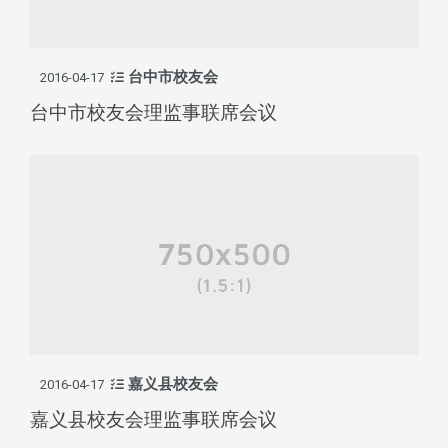
台中市校友会
2016-04-17
台中市校友会理监事联席会议
嘉义县校友会
2016-04-17
嘉义县校友会理监事联席会议