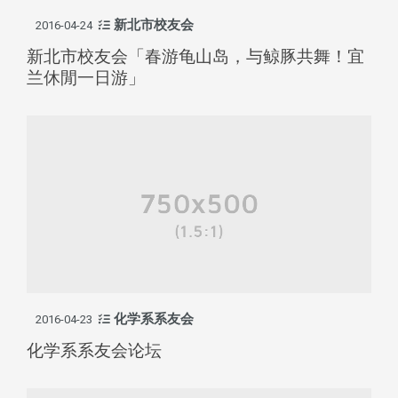
新北市校友会
2016-04-24
新北市校友会「春游龟山岛，与鲸豚共舞！宜
兰休閒一日游」
化学系系友会
2016-04-23
化学系系友会论坛