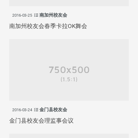
南加州校友会
2016-03-25
南加州校友会春季卡拉OK舞会
金门县校友会
2016-03-24
金门县校友会理监事会议