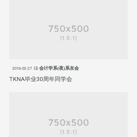
会计学系(夜)系友会
2016-02-27
TKNA毕业30周年同学会