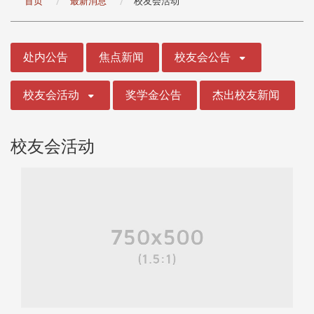
首页
最新消息
校友会活动
:::
处内公告
焦点新闻
校友会公告
校友会活动
奖学金公告
杰出校友新闻
校友会活动