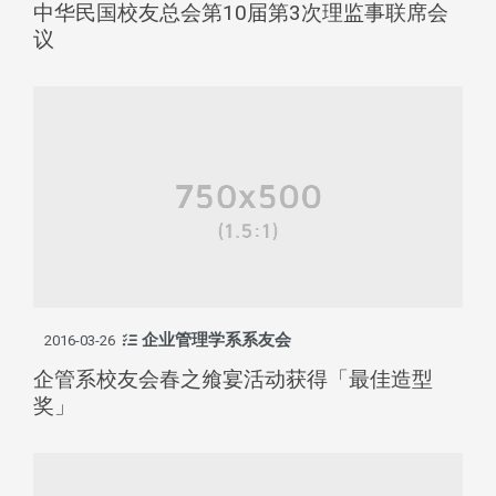
中华民国校友总会第10届第3次理监事联席会
议
企业管理学系系友会
2016-03-26
企管系校友会春之飨宴活动获得「最佳造型
奖」