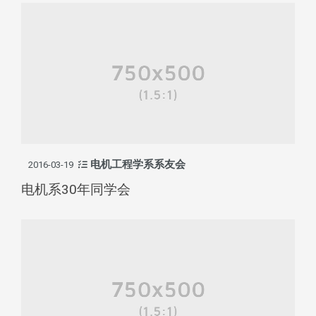
电机工程学系系友会
2016-03-19
电机系30年同学会