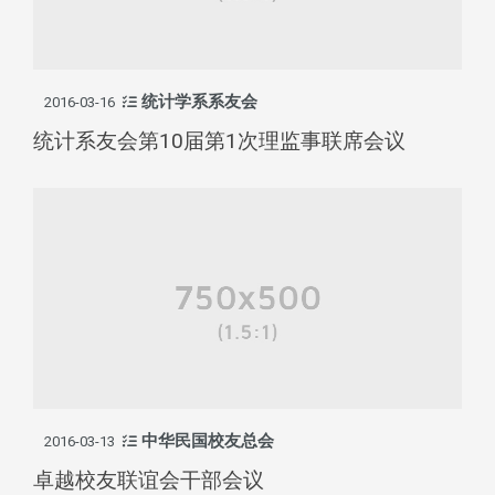
统计学系系友会
2016-03-16
统计系友会第10届第1次理监事联席会议
中华民国校友总会
2016-03-13
卓越校友联谊会干部会议