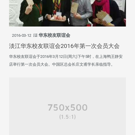
华东校友联谊会
2016-03-12
淡江华东校友联谊会2016年第一次会员大会
华东校友联谊会于2016年3月12日(周六)下午5时，在上海鸭王静安
店举行第一次会员大会。中国区总会长庄文甫学长亲临指导。