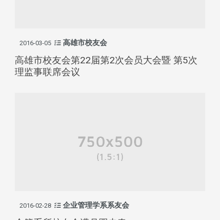
高雄市校友会
2016-03-05
高雄市校友会第22届第2次会员大会暨 第5次
理监事联席会议
企业管理学系系友会
2016-02-28