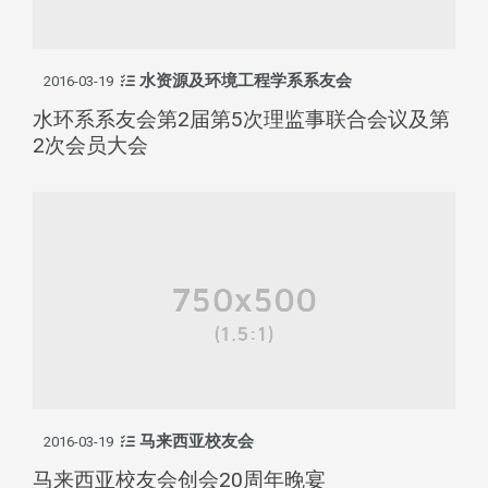
水资源及环境工程学系系友会
2016-03-19
水环系系友会第2届第5次理监事联合会议及第
2次会员大会
马来西亚校友会
2016-03-19
马来西亚校友会创会20周年晚宴