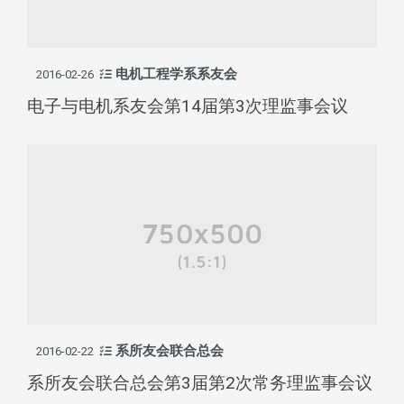
电机工程学系系友会
2016-02-26
电子与电机系友会第14届第3次理监事会议
系所友会联合总会
2016-02-22
系所友会联合总会第3届第2次常务理监事会议