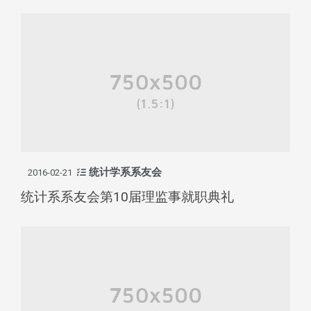
统计学系系友会
2016-02-21
统计系系友会第10届理监事就职典礼