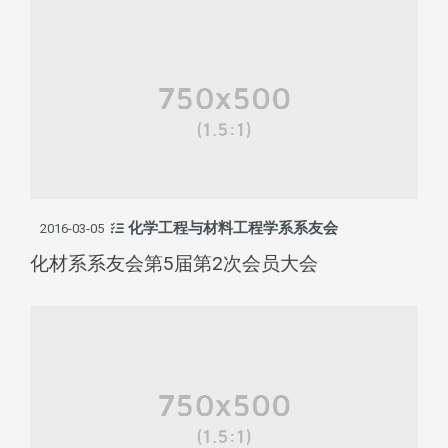
化学工程与材料工程学系系友会
2016-03-05
化材系系友会第5届第2次会员大会