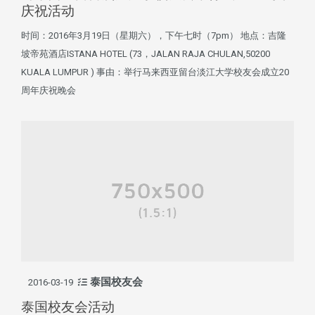
庆祝活动
时间：2016年3月19日（星期六），下午七时（7pm） 地点：吉隆
坡帝苑酒店ISTANA HOTEL (73，JALAN RAJA CHULAN,50200
KUALA LUMPUR ) 事由：举行马来西亚留台淡江大学校友会成立20
周年庆祝晚会
泰国校友会
2016-03-19
泰国校友会活动