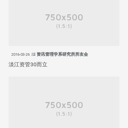
资讯管理学系研究所所友会
2016-03-26
淡江资管30而立