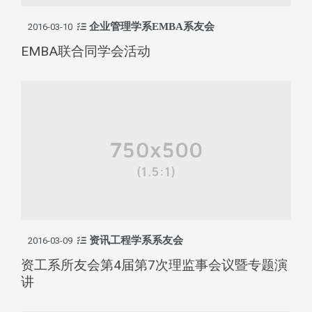
企业管理学系EMBA系友会
2016-03-10
EMBA联合同学会活动
资讯工程学系系友会
2016-03-09
资工系所友会第4届第7次理监事会议暨专题演
讲