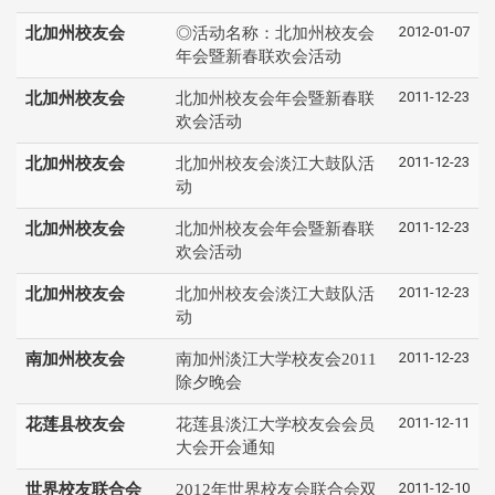
2012-01-07
北加州校友会
◎活动名称：北加州校友会
年会暨新春联欢会活动
2011-12-23
北加州校友会
北加州校友会年会暨新春联
欢会活动
2011-12-23
北加州校友会
北加州校友会淡江大鼓队活
动
2011-12-23
北加州校友会
北加州校友会年会暨新春联
欢会活动
2011-12-23
北加州校友会
北加州校友会淡江大鼓队活
动
2011-12-23
南加州校友会
南加州淡江大学校友会2011
除夕晚会
2011-12-11
花莲县校友会
花莲县淡江大学校友会会员
大会开会通知
2011-12-10
世界校友联合会
2012年世界校友会联合会双