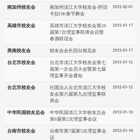
2012-02-01
南加州校友会
南加州淡江大学校友会-怀旧
卡拉OK春节舞会
2012-01-17
高雄市校友会
高雄市淡江大学校友会第20
届第7次理监事联席会议暨
春酒联谊会
2012-01-17
美南校友会
校友会会长回台相见欢
2012-01-12
台北市校友会
台北市淡江大学校友会第七
届第一次会员大会暨第七届
理监事开会通知
2012-01-12
台北市校友会
社团法人台北市淡江大学校
友会第六届第九次理监事联
席会
2012-01-10
中华民国校友总会
中华民国淡江大学校友总会
第8届第2次理监事会议
2012-01-10
台南市校友会
台南市第7届第5次理监事会
议