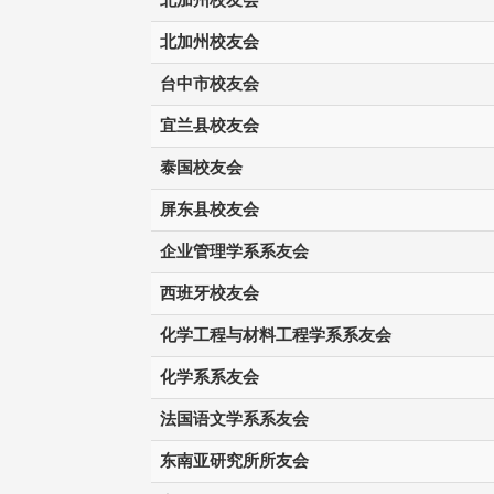
北加州校友会
台中市校友会
宜兰县校友会
泰国校友会
屏东县校友会
企业管理学系系友会
西班牙校友会
化学工程与材料工程学系系友会
化学系系友会
法国语文学系系友会
东南亚研究所所友会