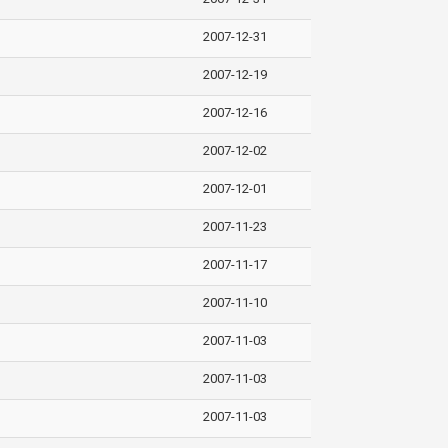
2007-12-31
2007-12-19
2007-12-16
2007-12-02
2007-12-01
2007-11-23
2007-11-17
2007-11-10
2007-11-03
2007-11-03
2007-11-03