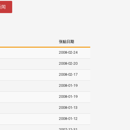
新闻
张贴日期
2008-02-24
2008-02-20
2008-02-17
2008-01-19
2008-01-19
2008-01-13
2008-01-12
2007-12-31