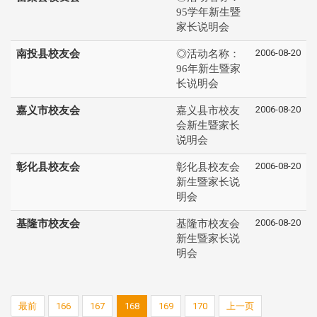
95学年新生暨
家长说明会
2006-08-20
南投县校友会
◎活动名称：
96年新生暨家
长说明会
2006-08-20
嘉义市校友会
嘉义县市校友
会新生暨家长
说明会
2006-08-20
彰化县校友会
彰化县校友会
新生暨家长说
明会
2006-08-20
基隆市校友会
基隆市校友会
新生暨家长说
明会
最前
166
167
168
169
170
上一页