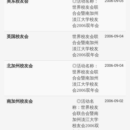
2006-09-05
美东校友会
◎活动名称：
世界校友会联
合会暨南加州
淡江大学校友
会2006双年会
2006-09-04
英国校友会
世界校友会联
合会暨南加州
淡江大学校友
会2006双年会
2006-09-04
北加州校友会
◎活动名称：
世界校友会联
合会暨南加州
淡江大学校友
会2006双年会
2006-09-02
南加州校友会
◎活动名
称：世界校友
会联合会暨南
加州淡江大学
校友会2006双