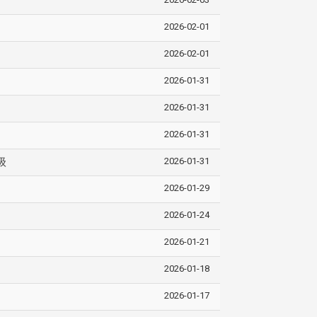
2026-02-01
2026-02-01
2026-01-31
2026-01-31
2026-01-31
2026-01-31
级
2026-01-29
2026-01-24
2026-01-21
2026-01-18
2026-01-17