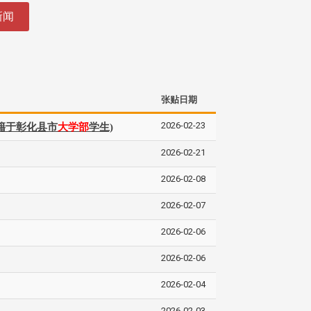
新闻
张贴日期
2026-02-23
籍于彰化县市
大学部
学生)
2026-02-21
2026-02-08
2026-02-07
2026-02-06
2026-02-06
2026-02-04
2026-02-03