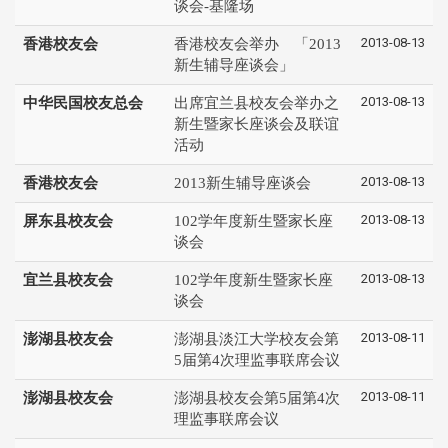
谈会-基隆场
2013-08-13
香港校友会
香港校友会举办 「2013
新生辅导座谈会」
2013-08-13
中华民国校友总会
出席宜兰县校友会举办之
新生暨家长座谈会及联谊
活动
2013-08-13
香港校友会
2013新生辅导座谈会
2013-08-13
屏东县校友会
102学年度新生暨家长座
谈会
2013-08-13
宜兰县校友会
102学年度新生暨家长座
谈会
2013-08-11
澎湖县校友会
澎湖县淡江大学校友会第
5届第4次理监事联席会议
2013-08-11
澎湖县校友会
澎湖县校友会第5届第4次
理监事联席会议