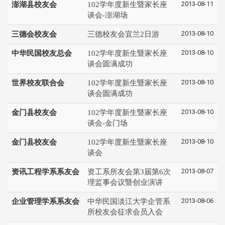
2013-08-11
澎湖县校友会
102学年度新生暨家长座
谈会-澎湖场
2013-08-10
三德会校友会
三德校友会宜兰2日游
2013-08-10
中华民国校友总会
102学年度新生暨家长座
谈会圆满成功
2013-08-10
世界校友联合会
102学年度新生暨家长座
谈会圆满成功
2013-08-10
金门县校友会
102学年度新生暨家长座
谈会-金门场
2013-08-10
金门县校友会
102学年度新生暨家长座
谈会
2013-08-07
资讯工程学系系友会
资工系所友会第3届第6次
理监事会议暨创业演讲
2013-08-06
企业管理学系系友会
中华民国淡江大学企管系
所校友会征求会员入会