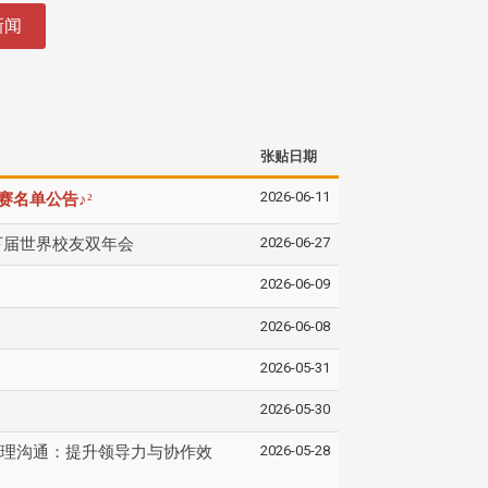
新闻
张贴日期
2026-06-11
♪
腾决赛名单公告
²
2026-06-27
下届世界校友双年会
2026-06-09
2026-06-08
2026-05-31
2026-05-30
2026-05-28
理沟通：提升领导力与协作效