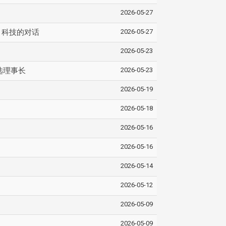
2026-05-27
2026-05-27
I 科技的对话
2026-05-23
2026-05-23
选理事长
2026-05-19
2026-05-18
2026-05-16
2026-05-16
2026-05-14
2026-05-12
2026-05-09
2026-05-09