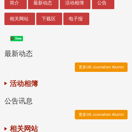
简介
最新动态
活动相簿
公告
相关网站
下载区
电子报
Share
最新动态
更多OB Journalism Alumni
活动相簿
公告讯息
更多OB Journalism Alumni
相关网站