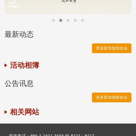
最新动态
更多新加坡校友会
活动相簿
公告讯息
更多新加坡校友会
相关网站
联络电话：886-2-2621-5656 转 8122～8127