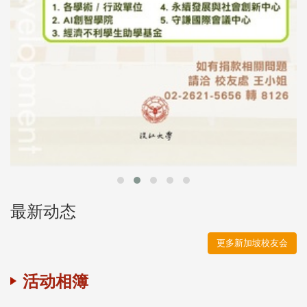
最新动态
更多新加坡校友会
活动相簿