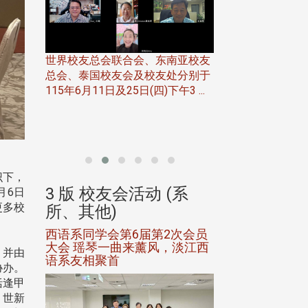
世界校友总会联合会、东南亚校友
总会、泰国校友会及校友处分别于
7日(日)
115年6月11日及25日(四)下午3 ...
务中心
北加州校友会于115
开115
晚，参加由北加州
联合会在Foster Ci ..
识下，
(系
3 版 校友会活动 (系
3 版 校友会
月6日
更多校
所、其他)
所、其他)
进会第2
西语系同学会第6届第2次会员
第一届淡韵杯歌
大会 瑶琴一曲来薰风，淡江西
赛公开抽籤 落
，并由
语系友相聚首
正、公开竞赛精
协办。
括逢甲
、世新