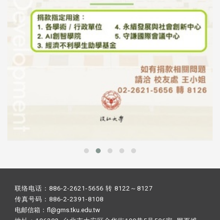
联络电话：886-2-2621-5656 转 8122～8127
传真号码：886-2-2391-8108
电邮信箱：fl@gms.tku.edu.tw