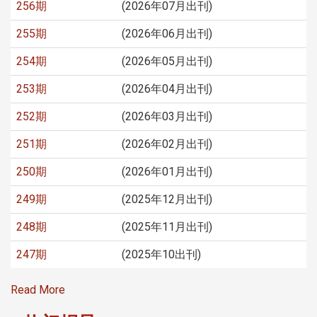
256期
(2026年07月出刊)
255期
(2026年06月出刊)
254期
(2026年05月出刊)
253期
(2026年04月出刊)
252期
(2026年03月出刊)
251期
(2026年02月出刊)
250期
(2026年01月出刊)
249期
(2025年12月出刊)
248期
(2025年11月出刊)
247期
(2025年10出刊)
Read More