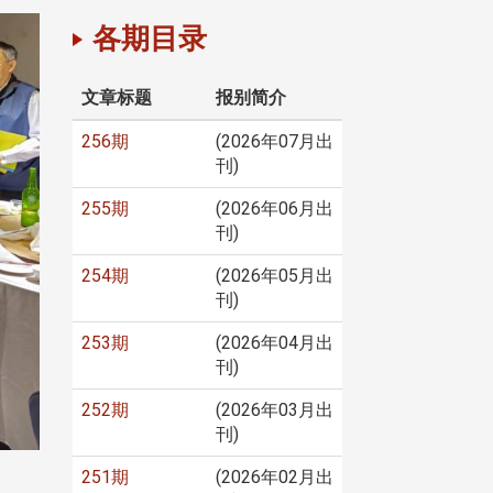
各期目录
文章标题
报别简介
256期
(2026年07月出
刊)
255期
(2026年06月出
刊)
254期
(2026年05月出
刊)
253期
(2026年04月出
刊)
252期
(2026年03月出
刊)
251期
(2026年02月出