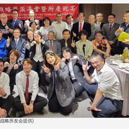
战略所友会提供)