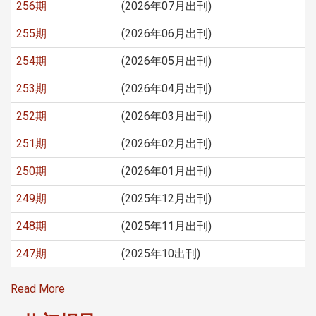
256期
(2026年07月出刊)
255期
(2026年06月出刊)
254期
(2026年05月出刊)
253期
(2026年04月出刊)
252期
(2026年03月出刊)
251期
(2026年02月出刊)
250期
(2026年01月出刊)
249期
(2025年12月出刊)
248期
(2025年11月出刊)
247期
(2025年10出刊)
Read More