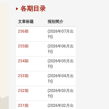
各期目录
文章标题
报别简介
256期
(2026年07月出
刊)
255期
(2026年06月出
刊)
254期
(2026年05月出
刊)
253期
(2026年04月出
刊)
252期
(2026年03月出
刊)
251期
(2026年02月出