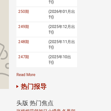
刊)
250期
(2026年01月出
刊)
249期
(2025年12月出
刊)
248期
(2025年11月出
刊)
247期
(2025年10出
刊)
Read More
热门报导
头版 热门焦点
头版 热门焦