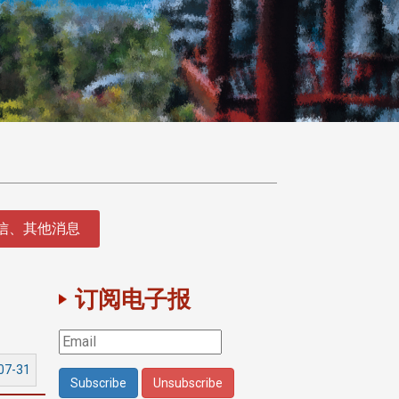
征信、其他消息
订阅电子报
07-31