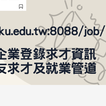
头版 热门焦点
头版 热门焦点